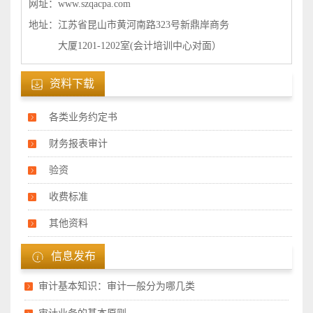
网址：www.szqacpa.com
地址：江苏省昆山市黄河南路323号新鼎岸商务
大厦1201-1202室(会计培训中心对面）
资料下载
各类业务约定书
财务报表审计
验资
收费标准
其他资料
信息发布
审计基本知识：审计一般分为哪几类