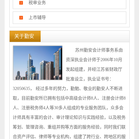
税审业务
上市辅导
关于勤安
苏州勤安会计师事务系由
资深执业会计师于2006年10月
发起组建，并经江苏省财政厅
批准设立，执业证书号：
32050635， 经过多年的努力，勤勉、敬业的勤安人不断进
取，目前勤安所已拥有包括中高级会计师8人、注册会计师8
人、注册税务师4人等30多人组成的专业服务团队，众多会
计师具有丰富的会计、审计理论知识与实践经验，以及税务
筹划、管理咨询、重组并购等方面的服务经验，
同时我们联
合资产评估、律师等专业机构，组建了跨行业、跨地区的服