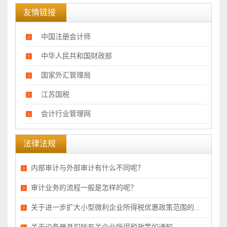
友情链接
中国注册会计师
中华人民共和国财政部
国家外汇管理局
江苏国税
会计行业管理网
法律法规
内部审计与外部审计有什么不同呢？
审计业务的流程一般是怎样的呢？
关于进一步扩大小型微利企业所得税优惠政策范围的通知