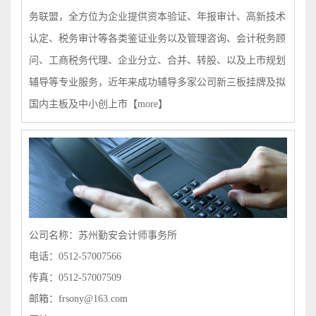
务联盟，全方位为企业提供资本验证、年报审计、高新技术
认定、税务审计等各类鉴证业务以及管理咨询、会计税务顾
问、工商税务代理、企业分立、合并、转股、以及上市规划
辅导等专业服务，近年来成功辅导多家公司新三板挂牌及拟
国内主板及中小创上市
【more】
公司名称：苏州勤安会计师事务所
电话：0512-57007566
传真：0512-57007509
邮箱：frsony@163.com