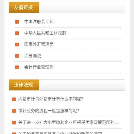
友情链接
中国注册会计师
中华人民共和国财政部
国家外汇管理局
江苏国税
会计行业管理网
法律法规
内部审计与外部审计有什么不同呢？
审计业务的流程一般是怎样的呢？
关于进一步扩大小型微利企业所得税优惠政策范围的通知