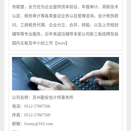
务联盟，全方位为企业提供资本验证、年报审计、高新技术
认定、税务审计等各类鉴证业务以及管理咨询、会计税务顾
问、工商税务代理、企业分立、合并、转股、以及上市规划
辅导等专业服务，近年来成功辅导多家公司新三板挂牌及拟
国内主板及中小创上市
【more】
公司名称：苏州勤安会计师事务所
电话：0512-57007566
传真：0512-57007509
邮箱：frsony@163.com