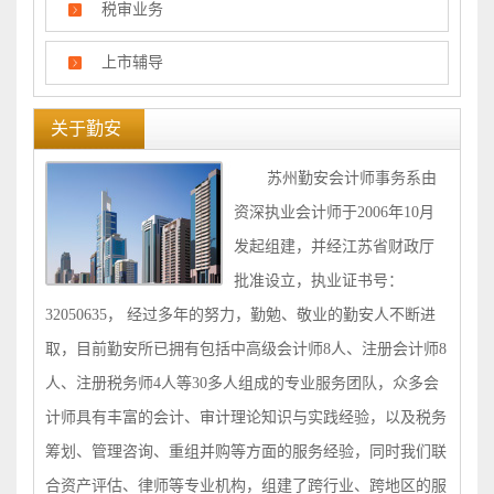
税审业务
上市辅导
关于勤安
苏州勤安会计师事务系由
资深执业会计师于2006年10月
发起组建，并经江苏省财政厅
批准设立，执业证书号：
32050635， 经过多年的努力，勤勉、敬业的勤安人不断进
取，目前勤安所已拥有包括中高级会计师8人、注册会计师8
人、注册税务师4人等30多人组成的专业服务团队，众多会
计师具有丰富的会计、审计理论知识与实践经验，以及税务
筹划、管理咨询、重组并购等方面的服务经验，
同时我们联
合资产评估、律师等专业机构，组建了跨行业、跨地区的服