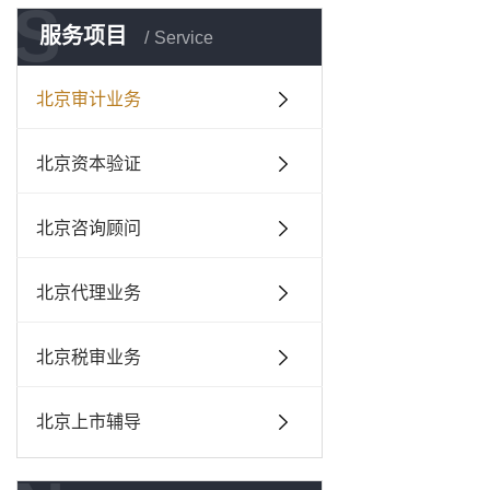
S
服务项目
Service
北京审计业务
北京资本验证
北京咨询顾问
北京代理业务
北京税审业务
北京上市辅导