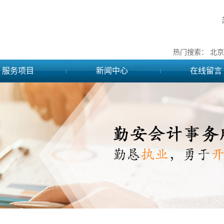
热门搜索：
北京
服务项目
新闻中心
在线留言